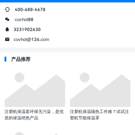
400-688-4678
covhot88
3231902630
covhot@126.com
产品推荐
注塑机保温套环保无污染，是优
注塑机保温隔热工作难？试试注
质的保温绝热产品
塑机节能保温罩