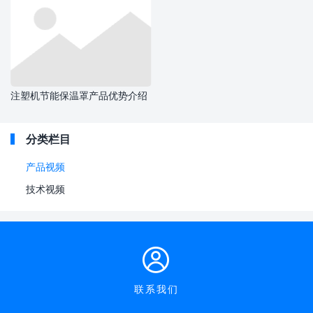
注塑机节能保温罩产品优势介绍
分类栏目
产品视频
技术视频
联系我们