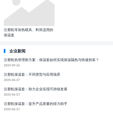
注塑机等加热模具、料筒适用的
保温套
企业新闻
注塑机热管理新方案：保温套如何实现保温隔热与快速拆装？
2025-09-26
注塑机保温套：不同类型与应用场景
2025-06-27
注塑机保温套：助力企业实现可持续发展​
2025-06-27
注塑机保温套：提升产品质量的得力助手
2025-06-27