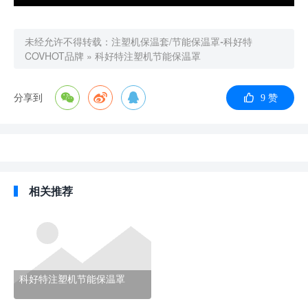
未经允许不得转载：
注塑机保温套/节能保温罩-科好特
COVHOT品牌
»
科好特注塑机节能保温罩
分享到
9
赞
相关推荐
科好特注塑机节能保温罩