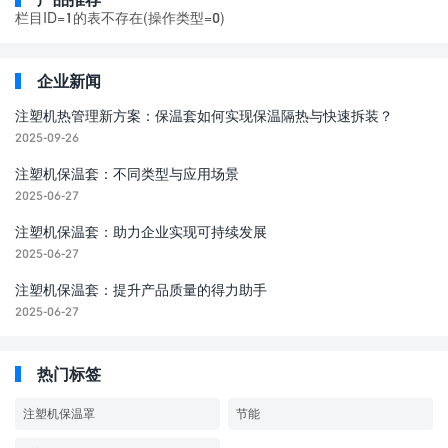
栏目ID=
1
的表不存在(操作类型=0)
企业新闻
注塑机热管理新方案：保温套如何实现保温隔热与快速拆装？
2025-09-26
注塑机保温套：不同类型与应用场景
2025-06-27
注塑机保温套：助力企业实现可持续发展​
2025-06-27
注塑机保温套：提升产品质量的得力助手
2025-06-27
热门标签
注塑机保温罩
节能