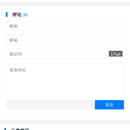
评论
(
0)