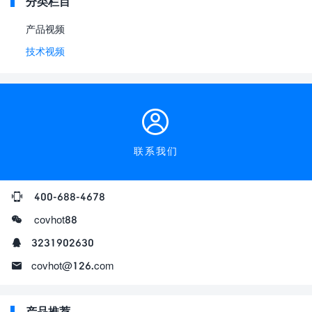
分类栏目
产品视频
技术视频
联系我们
400-688-4678
covhot88
3231902630
covhot@126.com
产品推荐